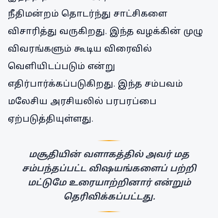
நீதிமன்றம் தொடர்ந்து சாட்சிகளை
விசாரித்து வருகிறது. இந்த வழக்கின் முழு
விவரங்களும் கூடிய விரைவில்
வெளியிடப்படும் என்று
எதிர்பார்க்கப்படுகிறது. இந்த சம்பவம்
மலேசிய அரசியலில் பரபரப்பை
ஏற்படுத்தியுள்ளது.
மசூதியின் வளாகத்தில் அவர் மத
சம்பந்தப்பட்ட விஷயங்களைப் பற்றி
மட்டுமே உரையாற்றினார் என்றும்
தெரிவிக்கப்பட்டது.