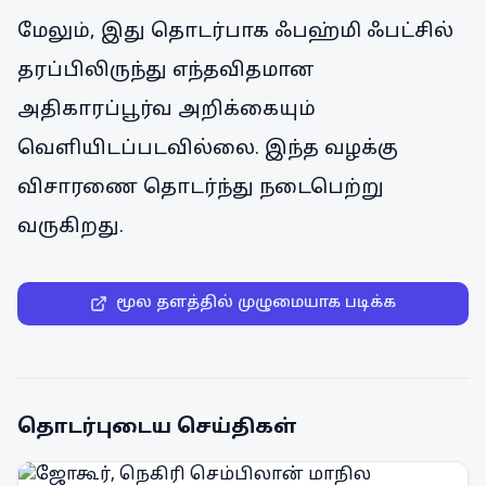
மேலும், இது தொடர்பாக ஃபஹ்மி ஃபட்சில்
தரப்பிலிருந்து எந்தவிதமான
அதிகாரப்பூர்வ அறிக்கையும்
வெளியிடப்படவில்லை. இந்த வழக்கு
விசாரணை தொடர்ந்து நடைபெற்று
வருகிறது.
மூல தளத்தில் முழுமையாக படிக்க
தொடர்புடைய செய்திகள்