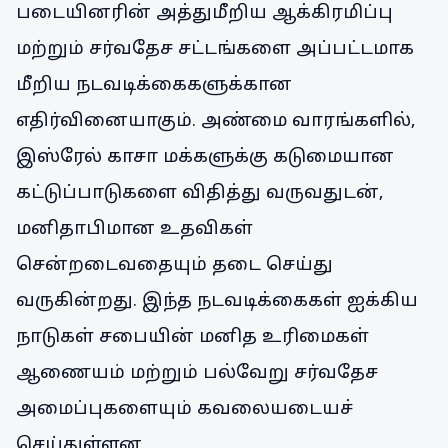
படையினரின் அத்துமீறிய ஆக்கிரமிப்பு
மற்றும் சர்வதேச சட்டங்களை அப்பட்டமாக
மீறிய நடவடிக்கைகளுக்கான
எதிர்வினையாகும். அண்மை வாரங்களில்,
இஸ்ரேல் காசா மக்களுக்கு கடுமையான
கட்டுப்பாடுகளை விதித்து வருவதுடன்,
மனிதாபிமான உதவிகள்
சென்றடைவதையும் தடை செய்து
வருகின்றது. இந்த நடவடிக்கைகள் ஐக்கிய
நாடுகள் சபையின் மனித உரிமைகள்
ஆணையம் மற்றும் பல்வேறு சர்வதேச
அமைப்புகளையும் கவலையடையச்
செய்துள்ளன.