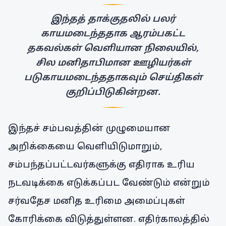
இந்தத் தாக்குதலில் பலர்
காயமடைந்ததாக ஆரம்பகட்ட
தகவல்கள் வெளியான நிலையில்,
சில மனிதாபிமான ஊழியர்கள்
படுகாயமடைந்ததாகவும் செய்திகள்
குறிப்பிடுகின்றன.
இந்தச் சம்பவத்தின் முழுமையான
அறிக்கையை வெளியிடுமாறும்,
சம்பந்தப்பட்டவர்களுக்கு எதிராக உரிய
நடவடிக்கை எடுக்கப்பட வேண்டும் என்றும்
சர்வதேச மனித உரிமை அமைப்புகள்
கோரிக்கை விடுத்துள்ளன. எதிர்காலத்தில்