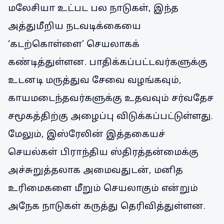
மலேசியா உட்பட பல நாடுகள், இந்த
அத்துமீறிய நடவடிக்கையை
‘கடற்கொள்ளை’ செயலாகக்
கண்டித்துள்ளன. பாதிக்கப்பட்டவர்களுக்கு
உடனடி மருத்துவ சேவை வழங்கவும்,
காயமடைந்தவர்களுக்கு உதவவும் சர்வதேச
சமூகத்திற்கு அழைப்பு விடுக்கப்பட்டுள்ளது.
மேலும், இஸ்ரேலின் இத்தகையச்
செயல்கள் பிராந்திய ஸ்திரத்தன்மைக்கு
அச்சுறுத்தலாக அமைவதுடன், மனித
உரிமைகளை மீறும் செயலாகும் என்றும்
அநேக நாடுகள் கருத்து தெரிவித்துள்ளன.