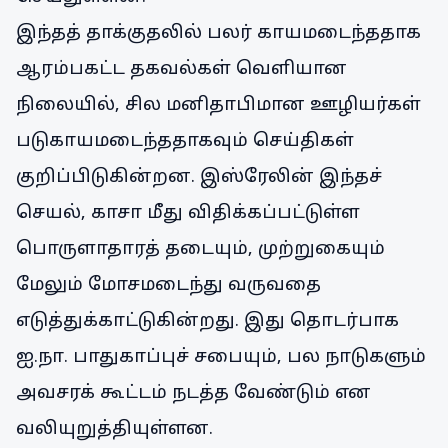
இந்தத் தாக்குதலில் பலர் காயமடைந்ததாக
ஆரம்பகட்ட தகவல்கள் வெளியான
நிலையில், சில மனிதாபிமான ஊழியர்கள்
படுகாயமடைந்ததாகவும் செய்திகள்
குறிப்பிடுகின்றன. இஸ்ரேலின் இந்தச்
செயல், காசா மீது விதிக்கப்பட்டுள்ள
பொருளாதாரத் தடையும், முற்றுகையும்
மேலும் மோசமடைந்து வருவதை
எடுத்துக்காட்டுகின்றது. இது தொடர்பாக
ஐ.நா. பாதுகாப்புச் சபையும், பல நாடுகளும்
அவசரக் கூட்டம் நடத்த வேண்டும் என
வலியுறுத்தியுள்ளன.