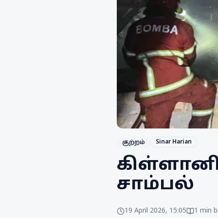
Sinar Harian
குற்றம்
கிள்ளானில
சாம்பல்
19 April 2026, 15:05
1
min b