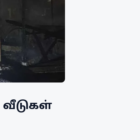
 வீடுகள்