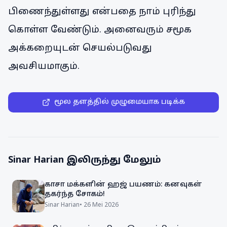
பிணைந்துள்ளது என்பதை நாம் புரிந்து
கொள்ள வேண்டும். அனைவரும் சமூக
அக்கறையுடன் செயல்படுவது
அவசியமாகும்.
மூல தளத்தில் முழுமையாக படிக்க
Sinar Harian
இலிருந்து மேலும்
காசா மக்களின் ஹஜ் பயணம்: கனவுகள்
தகர்ந்த சோகம்!
Sinar Harian
•
26 Mei 2026