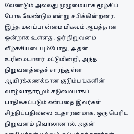
வேண்டும் அல்லது முழுமையாக மூழ்கிப்
போக வேண்டும் என்று சபிக்கின்றனர்.
இந்த மனப்பான்மை மிகவும் ஆபத்தான
ஒன்றாக உள்ளது. ஓர் நிறுவனம்
வீழ்ச்சியடையும்போது, அதன்
உரிமையாளர் மட்டுமின்றி, அந்த
நிறுவனத்தைச் சார்ந்துள்ள
ஆயிரக்கணக்கான குடும்பங்களின்
வாழ்வாதாரமும் கடுமையாகப்
பாதிக்கப்படும் என்பதை இவர்கள்
சிந்திப்பதில்லை. உதாரணமாக, ஒரு பெரிய
நிறுவனம் திவாலானால், அதன்