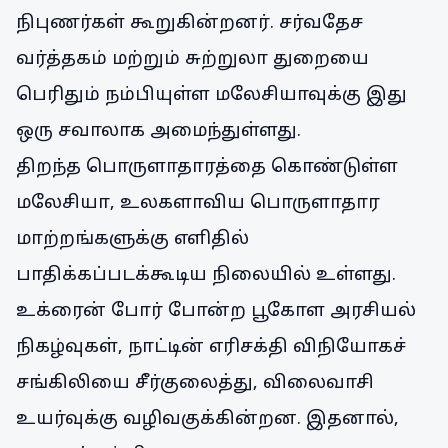
நிபுணர்கள் கூறுகின்றனர். சர்வதேச
வர்த்தகம் மற்றும் சுற்றுலா துறையை
பெரிதும் நம்பியுள்ள மலேசியாவுக்கு இது
ஒரு சவாலாக அமைந்துள்ளது.
திறந்த பொருளாதாரத்தை கொண்டுள்ள
மலேசியா, உலகளாவிய பொருளாதார
மாற்றங்களுக்கு எளிதில்
பாதிக்கப்படக்கூடிய நிலையில் உள்ளது.
உக்ரைன் போர் போன்ற பூகோள அரசியல்
நிகழ்வுகள், நாட்டின் எரிசக்தி விநியோகச்
சங்கிலியை சீர்குலைத்து, விலைவாசி
உயர்வுக்கு வழிவகுக்கின்றன. இதனால்,