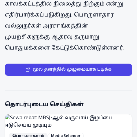
காலக்கட்டத்தில் நிலைத்து நிற்கும் என்று
எதிர்பார்க்கப்படுகிறது. பொருளாதார
வல்லுநர்கள் அரசாங்கத்தின்
முயற்சிகளுக்கு ஆதரவு தருமாறு
பொதுமக்களை கேட்டுக்கொண்டுள்ளனர்.
மூல தளத்தில் முழுமையாக படிக்க
தொடர்புடைய செய்திகள்
பொருளாதாரம்
Media Selangor