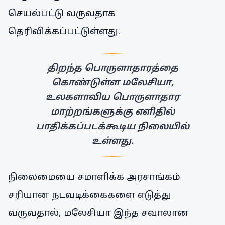
செயல்பட்டு வருவதாக
தெரிவிக்கப்பட்டுள்ளது.
திறந்த பொருளாதாரத்தை
கொண்டுள்ள மலேசியா,
உலகளாவிய பொருளாதார
மாற்றங்களுக்கு எளிதில்
பாதிக்கப்படக்கூடிய நிலையில்
உள்ளது.
நிலைமையை சமாளிக்க அரசாங்கம்
சரியான நடவடிக்கைகளை எடுத்து
வருவதால், மலேசியா இந்த சவாலான