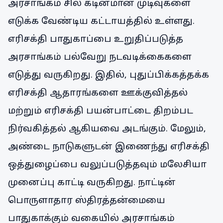
அரசாங்கம் சில கடினமான முடிவுகளை
எடுக்க வேண்டிய கட்டாயத்தில் உள்ளது.
எரிசக்தி பாதுகாப்பை உறுதிப்படுத்த
அரசாங்கம் பல்வேறு நடவடிக்கைகளை
எடுத்து வருகிறது. இதில், புதுப்பிக்கத்தக்க
எரிசக்தி ஆதாரங்களை ஊக்குவித்தல்
மற்றும் எரிசக்தி பயன்பாட்டை திறம்பட
நிர்வகித்தல் ஆகியவை அடங்கும். மேலும்,
அண்டை நாடுகளுடன் இணைந்து எரிசக்தி
ஒத்துழைப்பை வலுப்படுத்தவும் மலேசியா
முனைப்பு காட்டி வருகிறது. நாட்டின்
பொருளாதார ஸ்திரத்தன்மையை
பாதுகாக்கும் வகையில் அரசாங்கம்