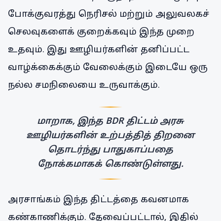
போக்குவரத்து நெரிசல் மற்றும் அலுவலகச்
செலவுகளைக் குறைக்கவும் இந்த முறை
உதவும். இது ஊழியர்களின் தனிப்பட்ட
வாழ்க்கைக்கும் வேலைக்கும் இடையே ஒரு
நல்ல சமநிலையை உருவாக்கும்.
மாறாக, இந்த BDR திட்டம் அரசு
ஊழியர்களின் உற்பத்தித் திறனை
தொடர்ந்து பாதுகாப்பதை
நோக்கமாகக் கொண்டுள்ளது.
அரசாங்கம் இந்த திட்டத்தை கவனமாக
கண்காணிக்கும். தேவைப்பட்டால், இதில்