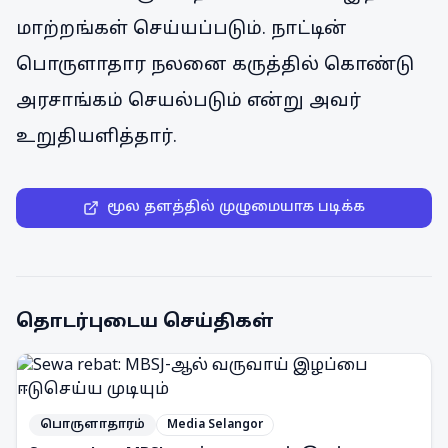
மாற்றங்கள் செய்யப்படும். நாட்டின்
பொருளாதார நலனை கருத்தில் கொண்டு
அரசாங்கம் செயல்படும் என்று அவர்
உறுதியளித்தார்.
மூல தளத்தில் முழுமையாக படிக்க
தொடர்புடைய செய்திகள்
பொருளாதாரம்
Media Selangor