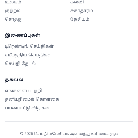
உலகம்
கல்வி
குற்றம்
சுகாதாரம்
சொத்து
தேசியம்
இணைப்புகள்
டிரெண்டிங் செய்திகள்
சமீபத்திய செய்திகள்
செய்தி தேடல்
தகவல்
எங்களைப் பற்றி
தனியுரிமைக் கொள்கை
பயன்பாட்டு விதிகள்
©
2026
செய்தி மலேசியா. அனைத்து உரிமைகளும்