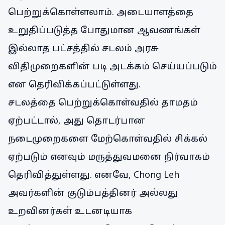
பெற்றுக்கொள்ளலாம். அடையாளத்தை
உறுதிப்படுத்த போதுமான ஆவணங்கள்
இல்லாத பட்சத்தில் சடலம் அரசு
விதிமுறைகளின் படி அடக்கம் செய்யப்படும்
என தெரிவிக்கப்பட்டுள்ளது.
சடலத்தை பெற்றுக்கொள்வதில் தாமதம்
ஏற்பட்டால், அது தொடர்பான
நடைமுறைகளை மேற்கொள்வதில் சிக்கல்
ஏற்படும் எனவும் மருத்துவமனை நிர்வாகம்
தெரிவித்துள்ளது. எனவே, Chong Leh
அவர்களின் குடும்பத்தினர் அல்லது
உறவினர்கள் உடனடியாக