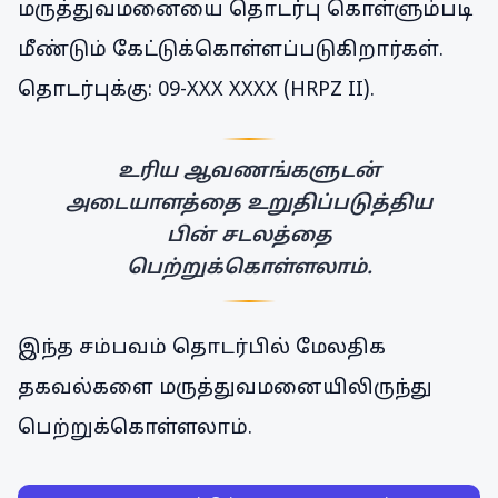
மருத்துவமனையை தொடர்பு கொள்ளும்படி
மீண்டும் கேட்டுக்கொள்ளப்படுகிறார்கள்.
தொடர்புக்கு: 09-XXX XXXX (HRPZ II).
உரிய ஆவணங்களுடன்
அடையாளத்தை உறுதிப்படுத்திய
பின் சடலத்தை
பெற்றுக்கொள்ளலாம்.
இந்த சம்பவம் தொடர்பில் மேலதிக
தகவல்களை மருத்துவமனையிலிருந்து
பெற்றுக்கொள்ளலாம்.