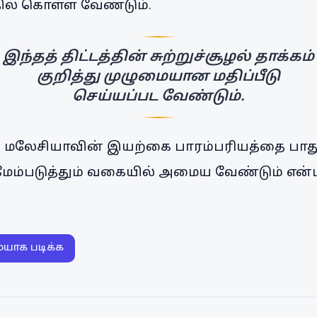
ில் கொள்ள வேண்டும்.
இந்தத் திட்டத்தின் சுற்றுச்சூழல் தாக்கம்
குறித்து முழுமையான மதிப்பீடு
செய்யப்பட வேண்டும்.
்டம் மலேசியாவின் இயற்கை பாரம்பரியத்தை பா
மேம்படுத்தும் வகையில் அமைய வேண்டும் எ
ையாக படிக்க