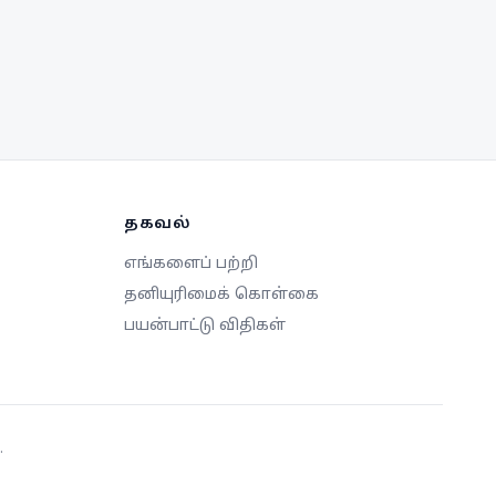
தகவல்
எங்களைப் பற்றி
தனியுரிமைக் கொள்கை
பயன்பாட்டு விதிகள்
.