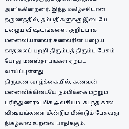
அளிக்கின்றனர். இந்த மகிழ்ச்சியான
தருணத்தில், தம்பதிகளுக்கு இடையே
பழைய விஷயங்களை, குறிப்பாக
மனைவியானவர் கணவரின் பழைய
காதலைப் பற்றி திரும்பத் திரும்ப பேசும்
போது மனஸ்தாபங்கள் ஏற்பட
வாய்ப்புள்ளது.
திருமண வாழ்க்கையில், கணவன்
மனைவிக்கிடையே நம்பிக்கை மற்றும்
புரிந்துணர்வு மிக அவசியம். கடந்த கால
விஷயங்களை மீண்டும் மீண்டும் பேசுவது
நிகழ்கால உறவை பாதிக்கும்.