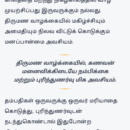
காலத்தை மறந்து நிகழ்காலத்தில் வாழ
முயற்சிப்பது இருவருக்கும் நல்லது.
திருமண வாழ்க்கையில் மகிழ்ச்சியும்
அமைதியும் நிலவ விட்டுக் கொடுக்கும்
மனப்பான்மை அவசியம்.
திருமண வாழ்க்கையில், கணவன்
மனைவிக்கிடையே நம்பிக்கை
மற்றும் புரிந்துணர்வு மிக அவசியம்.
தம்பதிகள் ஒருவருக்கு ஒருவர் மரியாதை
கொடுத்து, புரிந்துணர்வுடன்
நடந்துகொண்டால் இதுபோன்ற