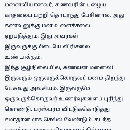
மனைவியானவர், கணவரின் பழைய
காதலைப் பற்றி தொடர்ந்து பேசினால், அது
கணவனுக்கு மன உளைச்சலை
ஏற்படுத்தும். இது அவர்கள்
இருவருக்குமிடையே விரிசலை
உண்டாக்கும்.
இந்த சூழ்நிலையில், கணவன் மனைவி
இருவரும் ஒருவருக்கொருவர் மனம் திறந்து
பேசுவது அவசியம். இருவருமே
ஒருவருக்கொருவர் உணர்வுகளைப் புரிந்து
கொண்டு, பரஸ்பரம் விட்டுக்கொடுத்து
சமாதானமாக செல்ல வேண்டும். கடந்த