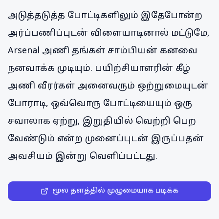
அடுத்தடுத்த போட்டிகளிலும் இதேபோன்ற
அர்ப்பணிப்புடன் விளையாடினால் மட்டுமே,
Arsenal அணி தங்கள் சாம்பியன் கனவை
நனவாக்க முடியும். பயிற்சியாளரின் கீழ்
அணி வீரர்கள் அனைவரும் ஒற்றுமையுடன்
போராடி, ஒவ்வொரு போட்டியையும் ஒரு
சவாலாக ஏற்று, இறுதியில் வெற்றி பெற
வேண்டும் என்ற முனைப்புடன் இருப்பதன்
அவசியம் இன்று வெளிப்பட்டது.
மூல தளத்தில் முழுமையாக படிக்க