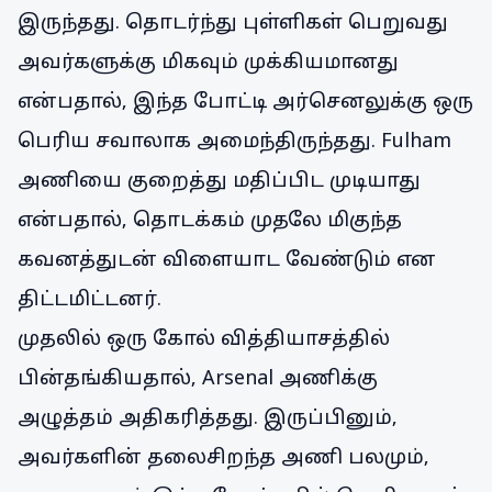
இருந்தது. தொடர்ந்து புள்ளிகள் பெறுவது
அவர்களுக்கு மிகவும் முக்கியமானது
என்பதால், இந்த போட்டி அர்செனலுக்கு ஒரு
பெரிய சவாலாக அமைந்திருந்தது. Fulham
அணியை குறைத்து மதிப்பிட முடியாது
என்பதால், தொடக்கம் முதலே மிகுந்த
கவனத்துடன் விளையாட வேண்டும் என
திட்டமிட்டனர்.
முதலில் ஒரு கோல் வித்தியாசத்தில்
பின்தங்கியதால், Arsenal அணிக்கு
அழுத்தம் அதிகரித்தது. இருப்பினும்,
அவர்களின் தலைசிறந்த அணி பலமும்,