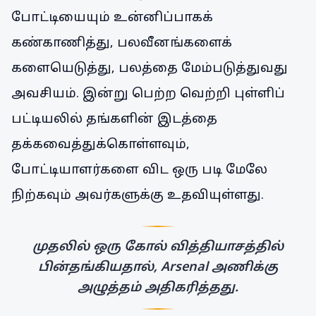
போட்டியையும் உன்னிப்பாகக்
கண்காணித்து, பலவீனங்களைக்
களையெடுத்து, பலத்தை மேம்படுத்துவது
அவசியம். இன்று பெற்ற வெற்றி புள்ளிப்
பட்டியலில் தங்களின் இடத்தை
தக்கவைத்துக்கொள்ளவும்,
போட்டியாளர்களை விட ஒரு படி மேலே
நிற்கவும் அவர்களுக்கு உதவியுள்ளது.
முதலில் ஒரு கோல் வித்தியாசத்தில்
பின்தங்கியதால், Arsenal அணிக்கு
அழுத்தம் அதிகரித்தது.