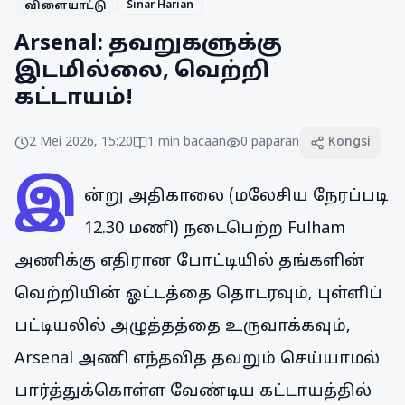
Sinar Harian
விளையாட்டு
Arsenal: தவறுகளுக்கு
இடமில்லை, வெற்றி
கட்டாயம்!
2 Mei 2026, 15:20
1
min bacaan
0
paparan
Kongsi
இ
ன்று அதிகாலை (மலேசிய நேரப்படி
12.30 மணி) நடைபெற்ற Fulham
அணிக்கு எதிரான போட்டியில் தங்களின்
வெற்றியின் ஓட்டத்தை தொடரவும், புள்ளிப்
பட்டியலில் அழுத்தத்தை உருவாக்கவும்,
Arsenal அணி எந்தவித தவறும் செய்யாமல்
பார்த்துக்கொள்ள வேண்டிய கட்டாயத்தில்