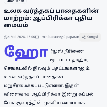
Sinar Harian
உலக வர்த்தகப் பாதைகளின்
மாற்றம்: ஆப்பிரிக்கா புதிய
மையம்
4 Mei 2026, 15:00
1
min bacaan
0
paparan
Kongsi
ஹோ
ர்முஸ் நீரிணை
மூடப்பட்டதாலும்,
செங்கடலில் நிலவும் பதட்டங்களாலும்,
உலக வர்த்தகப் பாதைகள்
மறுசீரமைக்கப்பட்டுள்ளன. இதன்
விளைவாக, ஆப்பிரிக்கா இன்று கப்பல்
போக்குவரத்தின் முக்கிய மையமாக