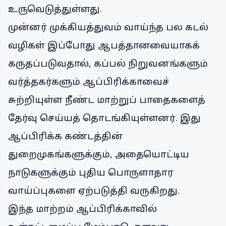
உருவெடுத்துள்ளது.
முன்னர் முக்கியத்துவம் வாய்ந்த பல கடல்
வழிகள் இப்போது ஆபத்தானவையாகக்
கருதப்படுவதால், கப்பல் நிறுவனங்களும்
வர்த்தகர்களும் ஆப்பிரிக்காவைச்
சுற்றியுள்ள நீண்ட மாற்றுப் பாதைகளைத்
தேர்வு செய்யத் தொடங்கியுள்ளனர். இது
ஆப்பிரிக்க கண்டத்தின்
துறைமுகங்களுக்கும், அதையொட்டிய
நாடுகளுக்கும் புதிய பொருளாதார
வாய்ப்புகளை ஏற்படுத்தி வருகிறது.
இந்த மாற்றம் ஆப்பிரிக்காவில்