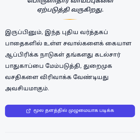
பொருளாதார வாய்ப்புகளை
ஏற்படுத்தி வருகிறது.
இருப்பினும், இந்த புதிய வர்த்தகப்
பாதைகளில் உள்ள சவால்களைக் கையாள
ஆப்பிரிக்க நாடுகள் தங்களது கடல்சார்
பாதுகாப்பை மேம்படுத்தி, துறைமுக
வசதிகளை விரிவாக்க வேண்டியது
அவசியமாகும்.
மூல தளத்தில் முழுமையாக படிக்க