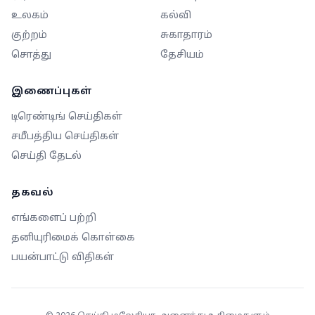
உலகம்
கல்வி
குற்றம்
சுகாதாரம்
சொத்து
தேசியம்
இணைப்புகள்
டிரெண்டிங் செய்திகள்
சமீபத்திய செய்திகள்
செய்தி தேடல்
தகவல்
எங்களைப் பற்றி
தனியுரிமைக் கொள்கை
பயன்பாட்டு விதிகள்