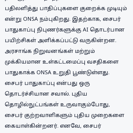
பதிலளித்து பாதிப்புகளை குறைக்க முடியும்
என்று ONSA நம்புகிறது. இதற்காக, சைபர்
பாதுகாப்பு நிபுணர்களுக்கு AI தொடர்பான
பயிற்சிகள் அளிக்கப்பட்டு வருகின்றன.
அரசாங்க நிறுவனங்கள் மற்றும்
முக்கியமான உள்கட்டமைப்பு வசதிகளை
பாதுகாக்க ONSA உறுதி பூண்டுள்ளது.
சைபர் பாதுகாப்பு என்பது ஒரு
தொடர்ச்சியான சவால். புதிய
தொழில்நுட்பங்கள் உருவாகும்போது,
சைபர் குற்றவாளிகளும் புதிய முறைகளை
கையாள்கின்றனர். எனவே, சைபர்