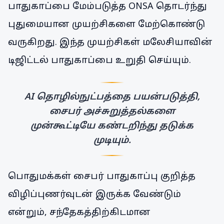
பாதுகாப்பை மேம்படுத்த ONSA தொடர்ந்து
புதுமையான முயற்சிகளை மேற்கொண்டு
வருகிறது. இந்த முயற்சிகள் மலேசியாவின்
டிஜிட்டல் பாதுகாப்பை உறுதி செய்யும்.
AI தொழில்நுட்பத்தை பயன்படுத்தி,
சைபர் அச்சுறுத்தல்களை
முன்கூட்டியே கண்டறிந்து தடுக்க
முடியும்.
பொதுமக்கள் சைபர் பாதுகாப்பு குறித்த
விழிப்புணர்வுடன் இருக்க வேண்டும்
என்றும், சந்தேகத்திற்கிடமான