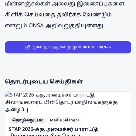
மின்னஞ்சல்கள் அல்லது இணைப்புகளை
கிளிக் செய்வதை தவிர்க்க வேண்டும்
என்றும் ONSA அறிவுறுத்தியுள்ளது.
மூல தளத்தில் முழுமையாக படிக்க
தொடர்புடைய செய்திகள்
தொழில்நுட்பம்
Media Selangor
STAP 2026-க்கு அமைச்சர் பாராட்டு;