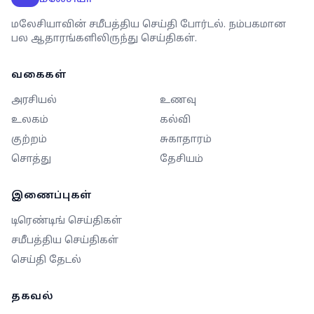
மலேசியாவின் சமீபத்திய செய்தி போர்டல். நம்பகமான
பல ஆதாரங்களிலிருந்து செய்திகள்.
வகைகள்
அரசியல்
உணவு
உலகம்
கல்வி
குற்றம்
சுகாதாரம்
சொத்து
தேசியம்
இணைப்புகள்
டிரெண்டிங் செய்திகள்
சமீபத்திய செய்திகள்
செய்தி தேடல்
தகவல்