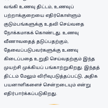
வங்கி உணவு திட்டம், உணவுப்
பற்றாக்குறையை எதிர்கொள்ளும்
குடும்பங்களுக்கு உதவி செய்வதை
நோக்கமாகக் கொண்டது. உணவு
வீணாவதைத் தடுப்பதற்கும்,
தேவைப்படுபவர்களுக்கு உணவு
கிடைப்பதை உறுதி செய்வதற்கும் இந்த
முயற்சி முக்கியப் பங்காற்றுகிறது. இந்தத்
திட்டம் மேலும் விரிவுபடுத்தப்பட்டு, அதிக
பயனாளிகளைச் சென்றடையும் என்று
எதிர்பார்க்கப்படுகிறது.