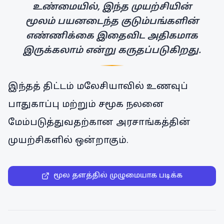
உண்மையில், இந்த முயற்சியின்
மூலம் பயனடைந்த குடும்பங்களின்
எண்ணிக்கை இதைவிட அதிகமாக
இருக்கலாம் என்று கருதப்படுகிறது.
இந்தத் திட்டம் மலேசியாவில் உணவுப்
பாதுகாப்பு மற்றும் சமூக நலனை
மேம்படுத்துவதற்கான அரசாங்கத்தின்
முயற்சிகளில் ஒன்றாகும்.
மூல தளத்தில் முழுமையாக படிக்க