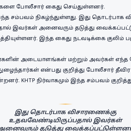
ர்களை போலீசார் கைது செய்துள்ளனர்.
ந்த சம்பவம் நிகழ்ந்துள்ளது. இது தொடர்பாக
ல் இவர்கள் அனைவரும் தடுத்து வைக்கப்பட்ட
த்தியுள்ளனர். இந்த கைது நடவடிக்கை குலிம் 
்களின் அடையாளங்கள் மற்றும் அவர்கள் எந்த 
ுழைந்தார்கள் என்பது குறித்து போலீசார் தீ
னர். KHTP நிர்வாகமும் இந்த சம்பவம் குறித்
இது தொடர்பாக விசாரணைக்கு
உதவவேண்டியிருப்பதால் இவர்கள்
அனைவரும் தடுத்து வைக்கப்பட்டுள்ளனர