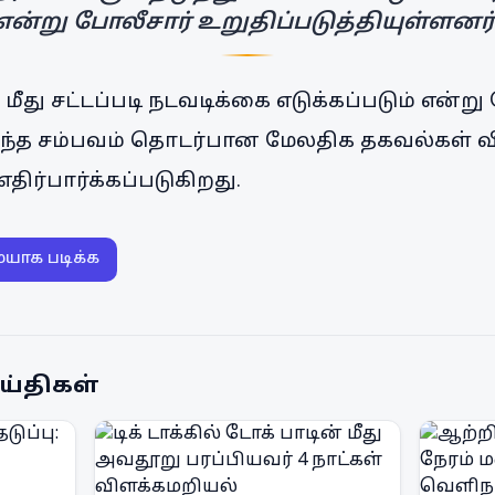
என்று போலீசார் உறுதிப்படுத்தியுள்ளனர்
் மீது சட்டப்படி நடவடிக்கை எடுக்கப்படும் என்ற
இந்த சம்பவம் தொடர்பான மேலதிக தகவல்கள் 
ிர்பார்க்கப்படுகிறது.
ையாக படிக்க
ய்திகள்